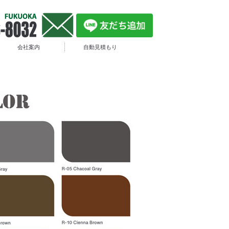
会社案内
自動見積もり